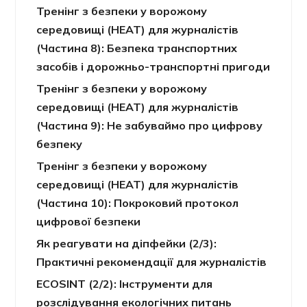
Тренінг з безпеки у ворожому
середовищі (HEAT) для журналістів
(Частина 8): Безпека транспортних
засобів і дорожньо-транспортні пригоди
Тренінг з безпеки у ворожому
середовищі (HEAT) для журналістів
(Частина 9): Не забуваймо про цифрову
безпеку
Тренінг з безпеки у ворожому
середовищі (HEAT) для журналістів
(Частина 10): Покроковий протокол
цифрової безпеки
Як реагувати на діпфейки (2/3):
Практичні рекомендації для журналістів
ECOSINT (2/2): Інструменти для
розслідування екологічних питань