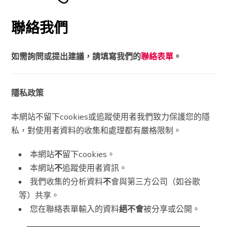
聯絡我們
如需詢問或提出建議，請填寫我們的
聯絡表單
。
隱私政策
本網站不留下cookies或追蹤使用者我們致力保護您的隱
私，對使用者資料的收集和處理都有嚴格限制。
本網站
不
留下cookies。
本網站
不
追蹤使用者資訊。
我們收集的分析資料
不
會與第三方公司（如谷歌
等）共享。
您在聯絡表單輸入的資料
絕不會
被分享或公開。